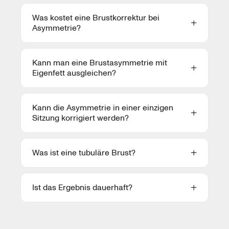
Was kostet eine Brustkorrektur bei
Asymmetrie?
Kann man eine Brustasymmetrie mit
Eigenfett ausgleichen?
Kann die Asymmetrie in einer einzigen
Sitzung korrigiert werden?
Was ist eine tubuläre Brust?
Ist das Ergebnis dauerhaft?