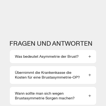
FRAGEN UND ANTWORTEN
Was bedeutet Asymmetrie der Brust?
Übernimmt die Krankenkasse die
Kosten für eine Brustasymmetrie-OP?
Wann sollte man sich wegen
Brustasymmetrie Sorgen machen?