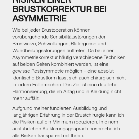
RISIKEN EINER
BRUSTKORREKTUR BEI
ASYMMETRIE
Wie bei jeder Brustoperation können
vorübergehende Sensibilitätsstörungen der
Brustwarze, Schwellungen, Blutergüsse und
Wundheilungsstörungen auftreten. Da bei einer
Asymmetriekorrektur häufig verschiedene Techniken
auf beiden Seiten kombiniert werden, ist eine
gewisse Restsymmetrie möglich – eine absolut
identische Brustform lässt sich auch chirurgisch nicht
in jedem Fall erreichen. Das Ziel ist eine deutliche
Harmonisierung, die im Alltag und in Kleidung nicht
mehr auffällt.
Aufgrund meiner fundierten Ausbildung und
langjährigen Erfahrung in der Brustchirurgie kann ich
die Risiken auf ein Minimum reduzieren. In einem
ausführlichen Aufklärungsgespräch bespreche ich
alle Risiken transparent mit Ihnen.