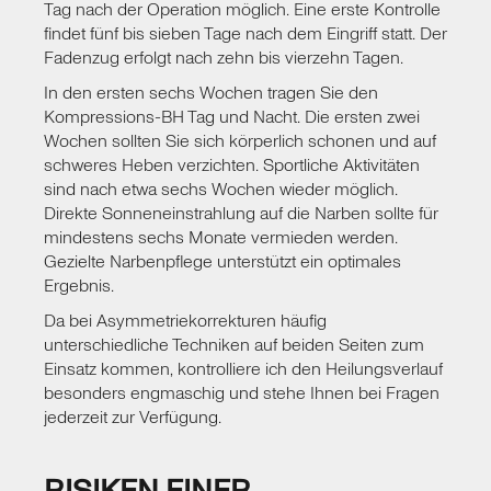
Tag nach der Operation möglich. Eine erste Kontrolle
findet fünf bis sieben Tage nach dem Eingriff statt. Der
Fadenzug erfolgt nach zehn bis vierzehn Tagen.
In den ersten sechs Wochen tragen Sie den
Kompressions-BH Tag und Nacht. Die ersten zwei
Wochen sollten Sie sich körperlich schonen und auf
schweres Heben verzichten. Sportliche Aktivitäten
sind nach etwa sechs Wochen wieder möglich.
Direkte Sonneneinstrahlung auf die Narben sollte für
mindestens sechs Monate vermieden werden.
Gezielte Narbenpflege unterstützt ein optimales
Ergebnis.
Da bei Asymmetriekorrekturen häufig
unterschiedliche Techniken auf beiden Seiten zum
Einsatz kommen, kontrolliere ich den Heilungsverlauf
besonders engmaschig und stehe Ihnen bei Fragen
jederzeit zur Verfügung.