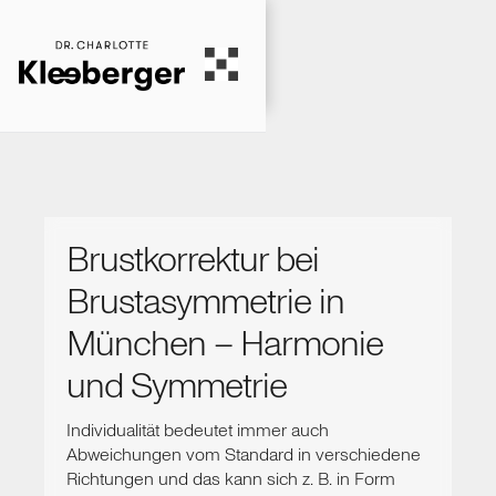
Brustkorrektur bei
Brustasymmetrie in
München – Harmonie
und Symmetrie
Individualität bedeutet immer auch
Abweichungen vom Standard in verschiedene
Richtungen und das kann sich z. B. in Form