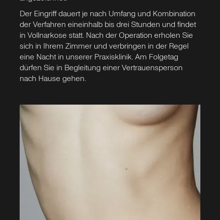
Der Eingriff dauert je nach Umfang und Kombination
der Verfahren eineinhalb bis drei Stunden und findet
in Vollnarkose statt. Nach der Operation erholen Sie
sich in Ihrem Zimmer und verbringen in der Regel
eine Nacht in unserer Praxisklinik. Am Folgetag
dürfen Sie in Begleitung einer Vertrauensperson
nach Hause gehen.