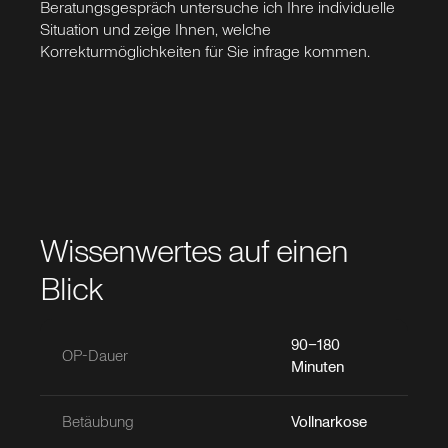
Beratungsgespräch untersuche ich Ihre individuelle
Situation und zeige Ihnen, welche
Korrekturmöglichkeiten für Sie infrage kommen.
Wissenwertes auf einen
Blick
90–180
OP-Dauer
Minuten
Betäubung
Vollnarkose