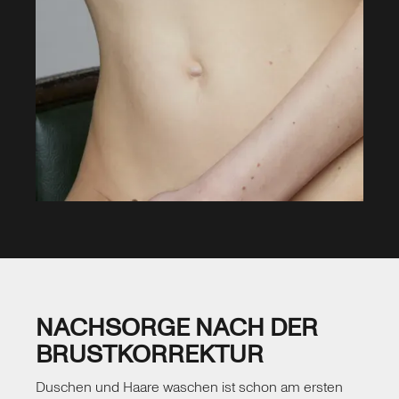
NACHSORGE NACH DER
BRUSTKORREKTUR
Duschen und Haare waschen ist schon am ersten