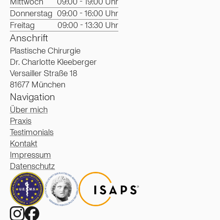
Mittwoch
09:00 - 19:00 Uhr
Donnerstag
09:00 - 16:00 Uhr
Freitag
09:00 - 13:30 Uhr
Anschrift
Plastische Chirurgie
Dr. Charlotte Kleeberger
Versailler Straße 18
81677 München
Navigation
Über mich
Praxis
Testimonials
Kontakt
Impressum
Datenschutz