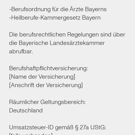
-Berufsordnung für die Ärzte Bayerns
-Heilberufe-Kammergesetz Bayern
Die berufsrechtlichen Regelungen sind über
die Bayerische Landesärztekammer
abrufbar.
Berufshaftpflichtversicherung:
[Name der Versicherung]
[Anschrift der Versicherung]
Räumlicher Geltungsbereich:
Deutschland
Umsatzsteuer-ID gemäß § 27a UStG: