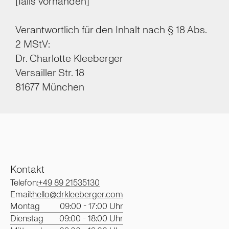
[falls vorhanden]
Verantwortlich für den Inhalt nach § 18 Abs.
2 MStV:
Dr. Charlotte Kleeberger
Versailler Str. 18
81677 München
Kontakt
Telefon:
+49 89 21535130
Email:
hello@drkleeberger.com
Montag
09:00 - 17:00 Uhr
Dienstag
09:00 - 18:00 Uhr