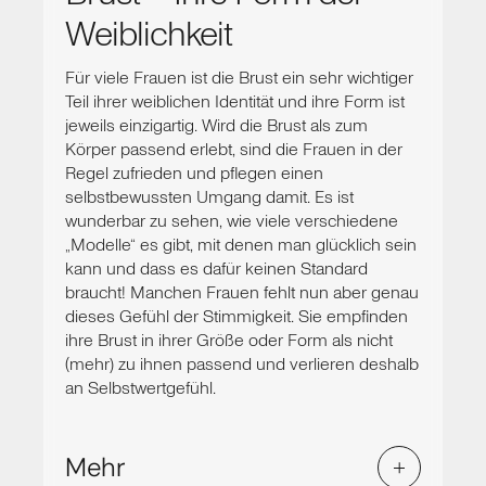
Weiblichkeit
Für viele Frauen ist die Brust ein sehr wichtiger
Teil ihrer weiblichen Identität und ihre Form ist
jeweils einzigartig. Wird die Brust als zum
Körper passend erlebt, sind die Frauen in der
Regel zufrieden und pflegen einen
selbstbewussten Umgang damit. Es ist
wunderbar zu sehen, wie viele verschiedene
„Modelle“ es gibt, mit denen man glücklich sein
kann und dass es dafür keinen Standard
braucht! Manchen Frauen fehlt nun aber genau
dieses Gefühl der Stimmigkeit. Sie empfinden
ihre Brust in ihrer Größe oder Form als nicht
(mehr) zu ihnen passend und verlieren deshalb
an Selbstwertgefühl.
Mehr