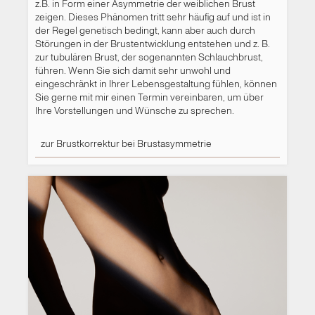
z.B. in Form einer Asymmetrie der weiblichen Brust
zeigen. Dieses Phänomen tritt sehr häufig auf und ist in
der Regel genetisch bedingt, kann aber auch durch
Störungen in der Brustentwicklung entstehen und z. B.
zur tubulären Brust, der sogenannten Schlauchbrust,
führen. Wenn Sie sich damit sehr unwohl und
eingeschränkt in Ihrer Lebensgestaltung fühlen, können
Sie gerne mit mir einen Termin vereinbaren, um über
Ihre Vorstellungen und Wünsche zu sprechen.
zur Brustkorrektur bei Brustasymmetrie