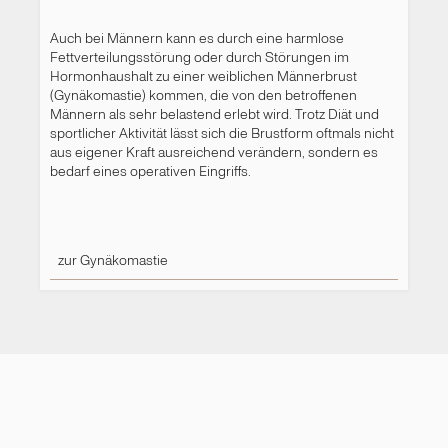
Auch bei Männern kann es durch eine harmlose
Fettverteilungsstörung oder durch Störungen im
Hormonhaushalt zu einer weiblichen Männerbrust
(Gynäkomastie) kommen, die von den betroffenen
Männern als sehr belastend erlebt wird. Trotz Diät und
sportlicher Aktivität lässt sich die Brustform oftmals nicht
aus eigener Kraft ausreichend verändern, sondern es
bedarf eines operativen Eingriffs.
zur Gynäkomastie