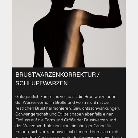
BRUSTWARZENKORREKTUR /
SCHLUPFWARZEN
Gelegentlich kommt es vor, dass die Brustwarze oder
der Warzenvorhof in Größe und Form nicht mit der
restlichen Brust harmonieren. Gewichtsschwankungen,
Schwangerschaft und Stillzeit haben ebenfalls einen
Einfluss auf die Form und Größe der Brustwarzen und
des Warzenvorhofs und sind ein häufiger Grund für
Frauen, sich vertrauensvoll mit diesem Thema an mich
zu wenden. Auch sogenannte Schlupfwarzen (invertierte