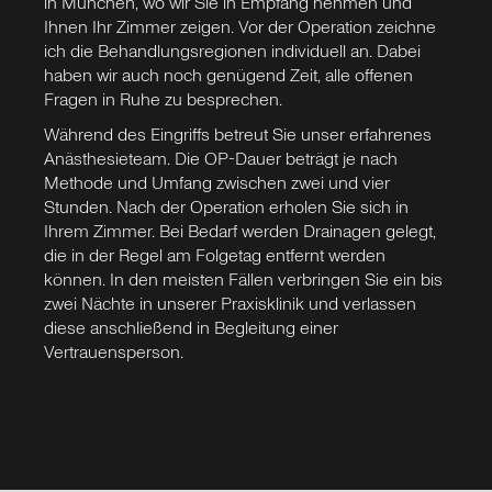
in München, wo wir Sie in Empfang nehmen und
Ihnen Ihr Zimmer zeigen. Vor der Operation zeichne
ich die Behandlungsregionen individuell an. Dabei
haben wir auch noch genügend Zeit, alle offenen
Fragen in Ruhe zu besprechen.
Während des Eingriffs betreut Sie unser erfahrenes
Anästhesieteam. Die OP-Dauer beträgt je nach
Methode und Umfang zwischen zwei und vier
Stunden. Nach der Operation erholen Sie sich in
Ihrem Zimmer. Bei Bedarf werden Drainagen gelegt,
die in der Regel am Folgetag entfernt werden
können. In den meisten Fällen verbringen Sie ein bis
zwei Nächte in unserer Praxisklinik und verlassen
diese anschließend in Begleitung einer
Vertrauensperson.