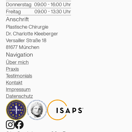
Donnerstag
09:00 - 16:00 Uhr
Freitag
09:00 - 13:30 Uhr
Anschrift
Plastische Chirurgie
Dr. Charlotte Kleeberger
Versailler Straße 18
81677 München
Navigation
Über mich
Praxis
Testimonials
Kontakt
Impressum
Datenschutz