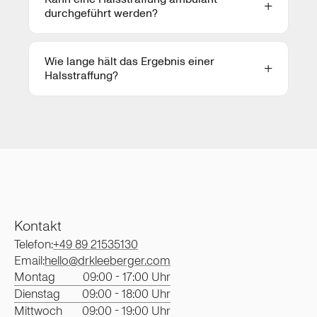
durchgeführt werden?
Wie lange hält das Ergebnis einer
Halsstraffung?
Kontakt
Telefon:
+49 89 21535130
Email:
hello@drkleeberger.com
Montag
09:00 - 17:00 Uhr
Dienstag
09:00 - 18:00 Uhr
Mittwoch
09:00 - 19:00 Uhr