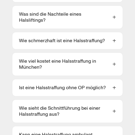
Was sind die Nachteile eines
Halsliftings?
Wie schmerzhaft ist eine Halsstraffung?
Wie viel kostet eine Halsstraffung in
München?
Ist eine Halsstraffung ohne OP möglich?
Wie sieht die Schnittführung bei einer
Halsstraffung aus?
Kann eine Halsstraffung ambulant