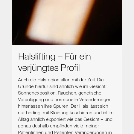
Halslifting – Für ein
verjüngtes Profil
Auch die Halsregion altert mit der Zeit. Die
Gründe hierfür sind ähnlich wie im Gesicht:
Sonnenexposition, Rauchen, genetische
Veranlagung und hormonelle Veränderungen
hinterlassen ihre Spuren. Der Hals lässt sich
nur bedingt mit Kleidung kaschieren und ist im
Alltag ähnlich exponiert wie das Gesicht – und
genau deshalb empfinden viele meiner
Patientinnen und Patienten Veränderungen in