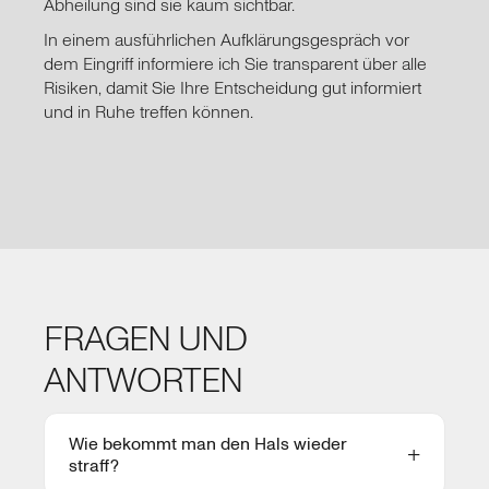
Abheilung sind sie kaum sichtbar.
In einem ausführlichen Aufklärungsgespräch vor
dem Eingriff informiere ich Sie transparent über alle
Risiken, damit Sie Ihre Entscheidung gut informiert
und in Ruhe treffen können.
FRAGEN UND
ANTWORTEN
Wie bekommt man den Hals wieder
straff?