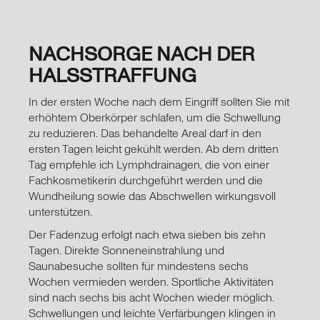
NACHSORGE NACH DER
HALSSTRAFFUNG
In der ersten Woche nach dem Eingriff sollten Sie mit
erhöhtem Oberkörper schlafen, um die Schwellung
zu reduzieren. Das behandelte Areal darf in den
ersten Tagen leicht gekühlt werden. Ab dem dritten
Tag empfehle ich Lymphdrainagen, die von einer
Fachkosmetikerin durchgeführt werden und die
Wundheilung sowie das Abschwellen wirkungsvoll
unterstützen.
Der Fadenzug erfolgt nach etwa sieben bis zehn
Tagen. Direkte Sonneneinstrahlung und
Saunabesuche sollten für mindestens sechs
Wochen vermieden werden. Sportliche Aktivitäten
sind nach sechs bis acht Wochen wieder möglich.
Schwellungen und leichte Verfärbungen klingen in