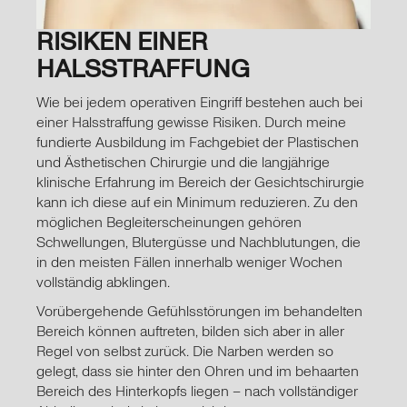
RISIKEN EINER
HALSSTRAFFUNG
Wie bei jedem operativen Eingriff bestehen auch bei
einer Halsstraffung gewisse Risiken. Durch meine
fundierte Ausbildung im Fachgebiet der Plastischen
und Ästhetischen Chirurgie und die langjährige
klinische Erfahrung im Bereich der Gesichtschirurgie
kann ich diese auf ein Minimum reduzieren. Zu den
möglichen Begleiterscheinungen gehören
Schwellungen, Blutergüsse und Nachblutungen, die
in den meisten Fällen innerhalb weniger Wochen
vollständig abklingen.
Vorübergehende Gefühlsstörungen im behandelten
Bereich können auftreten, bilden sich aber in aller
Regel von selbst zurück. Die Narben werden so
gelegt, dass sie hinter den Ohren und im behaarten
Bereich des Hinterkopfs liegen – nach vollständiger