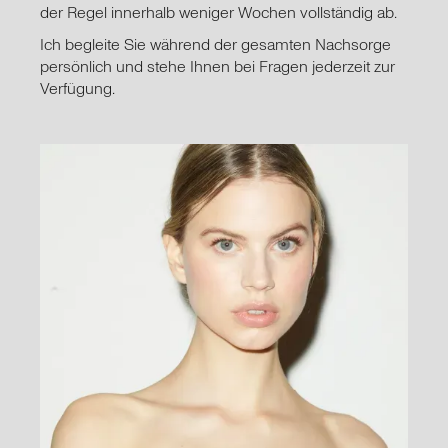
der Regel innerhalb weniger Wochen vollständig ab.
Ich begleite Sie während der gesamten Nachsorge
persönlich und stehe Ihnen bei Fragen jederzeit zur
Verfügung.