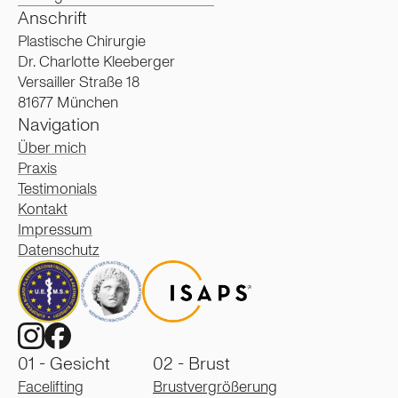
Anschrift
Plastische Chirurgie
Dr. Charlotte Kleeberger
Versailler Straße 18
81677 München
Navigation
Über mich
Praxis
Testimonials
Kontakt
Impressum
Datenschutz
01 - Gesicht
02 - Brust
Facelifting
Brustvergrößerung