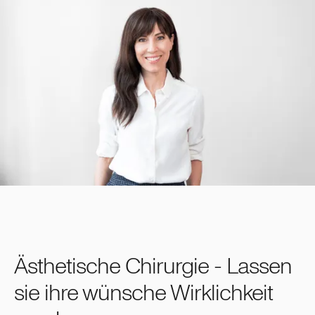
Ästhetische Chirurgie - Lassen
sie ihre wünsche Wirklichkeit