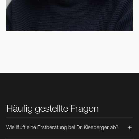
Slide 2 of 3.
Häufig gestellte Fragen
Wie läuft eine Erstberatung bei Dr. Kleeberger ab?