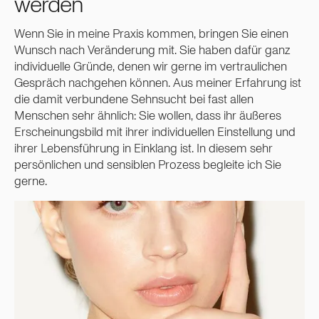
werden
Wenn Sie in meine Praxis kommen, bringen Sie einen
Wunsch nach Veränderung mit. Sie haben dafür ganz
individuelle Gründe, denen wir gerne im vertraulichen
Gespräch nachgehen können. Aus meiner Erfahrung ist
die damit verbundene Sehnsucht bei fast allen
Menschen sehr ähnlich: Sie wollen, dass ihr äußeres
Erscheinungsbild mit ihrer individuellen Einstellung und
ihrer Lebensführung in Einklang ist. In diesem sehr
persönlichen und sensiblen Prozess begleite ich Sie
gerne.