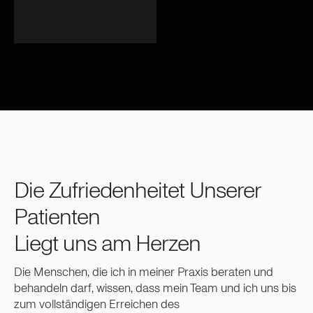
BRUST
Die Zufriedenheitet Unserer
Patienten
Liegt uns am Herzen
Die Menschen, die ich in meiner Praxis beraten und
behandeln darf, wissen, dass mein Team und ich uns bis
zum vollständigen Erreichen des