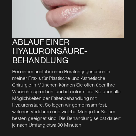
ABLAUF EINER
HYALURONSÄURE-
BEHANDLUNG
Bei einem ausführlichen Beratungsgespräch in
meiner Praxis für Plastische und Ästhetische
Chirurgie in München können Sie offen über Ihre
Wünsche sprechen, und ich informiere Sie über alle
Möglichkeiten der Faltenbehandlung mit
Hyaluronsäure. So legen wir gemeinsam fest,
welches Verfahren und welche Menge für Sie am
besten geeignet sind. Die Behandlung selbst dauert
je nach Umfang etwa 30 Minuten.