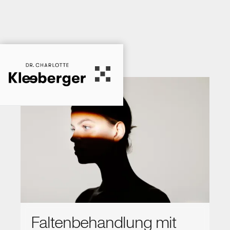
Faltenbehandlung mit