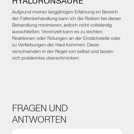
HYALURONSÄURE
Aufgrund meiner langjährigen Erfahrung im Bereich
der Faltenbehandlung kann ich die Risiken bei dieser
Behandlung minimieren, jedoch nicht vollständig
ausschließen. Vereinzelt kann es zu leichten
Reaktionen oder Rötungen an der Einstichstelle oder
zu Verfärbungen der Haut kommen. Diese
verschwinden in der Regel von selbst und lassen
sich problemlos überschminken.
FRAGEN UND
ANTWORTEN