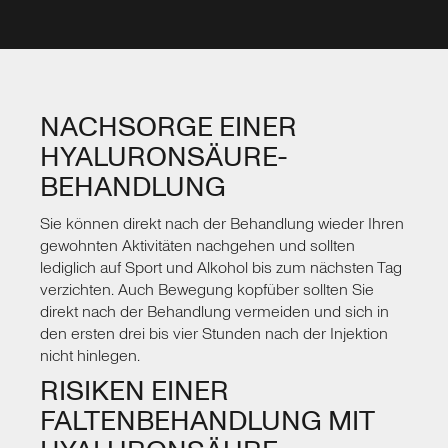
NACHSORGE EINER
HYALURONSÄURE-
BEHANDLUNG
Sie können direkt nach der Behandlung wieder Ihren
gewohnten Aktivitäten nachgehen und sollten
lediglich auf Sport und Alkohol bis zum nächsten Tag
verzichten. Auch Bewegung kopfüber sollten Sie
direkt nach der Behandlung vermeiden und sich in
den ersten drei bis vier Stunden nach der Injektion
nicht hinlegen.
RISIKEN EINER
FALTENBEHANDLUNG MIT