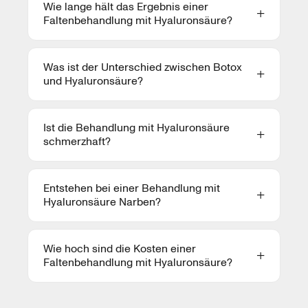
Wie lange hält das Ergebnis einer
Faltenbehandlung mit Hyaluronsäure?
Was ist der Unterschied zwischen Botox
und Hyaluronsäure?
Ist die Behandlung mit Hyaluronsäure
schmerzhaft?
Entstehen bei einer Behandlung mit
Hyaluronsäure Narben?
Wie hoch sind die Kosten einer
Faltenbehandlung mit Hyaluronsäure?